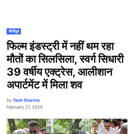
POSTED
बॉलीवुड
IN
फिल्म इंडस्ट्री में नहीं थम रहा
मौतों का सिलसिला, स्वर्ग सिधारी
39 वर्षीय एक्ट्रेस, आलीशान
अपार्टमेंट में मिला शव
by
Yash Sharma
February 27, 2025