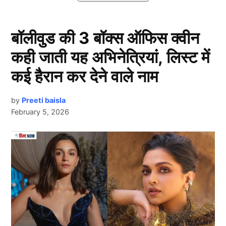
है?
बॉलीवुड की 3 बॉक्स ऑफिस क्वीन
सेलिब्रिटी डेटिंग ऐप
कही जाती यह अभिनेत्रियां, लिस्ट में
कई हैरान कर देने वाले नाम
by
Preeti baisla
February 5, 2026
Next Article