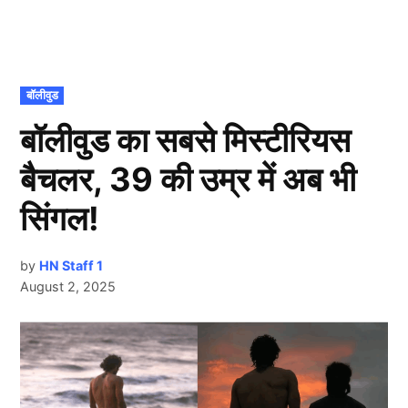
POSTED
बॉलीवुड
IN
बॉलीवुड का सबसे मिस्टीरियस
बैचलर, 39 की उम्र में अब भी
सिंगल!
by
HN Staff 1
August 2, 2025