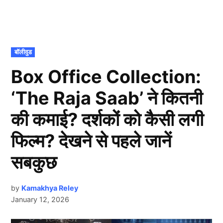
POSTED
बॉलीवुड
IN
Box Office Collection:
‘The Raja Saab’ ने कितनी
की कमाई? दर्शकों को कैसी लगी
फिल्म? देखने से पहले जानें
सबकुछ
by
Kamakhya Reley
January 12, 2026