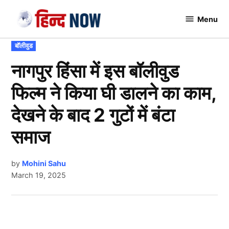
Skip
Menu
to
Hindnow
content
POSTED
बॉलीवुड
IN
नागपुर हिंसा में इस बॉलीवुड
फिल्म ने किया घी डालने का काम,
देखने के बाद 2 गुटों में बंटा
समाज
by
Mohini Sahu
March 19, 2025