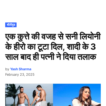
POSTED
बॉलीवुड
IN
एक कुत्ते की वजह से सनी लियोनी
के हीरो का टूटा दिल, शादी के 3
साल बाद ही पत्नी ने दिया तलाक
by
Yash Sharma
February 23, 2025