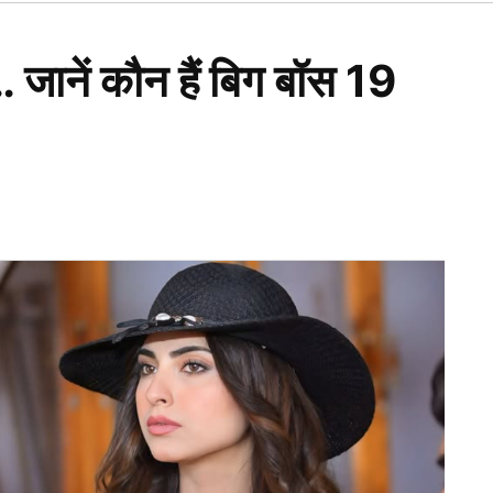
Open
dropdown
menu
जानें कौन हैं बिग बॉस 19