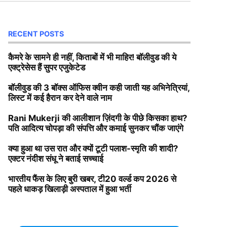
RECENT POSTS
कैमरे के सामने ही नहीं, किताबों में भी माहिर! बॉलीवुड की ये
एक्ट्रेसेस हैं सुपर एजुकेटेड
बॉलीवुड की 3 बॉक्स ऑफिस क्वीन कही जाती यह अभिनेत्रियां,
लिस्ट में कई हैरान कर देने वाले नाम
Rani Mukerji की आलीशान ज़िंदगी के पीछे किसका हाथ?
पति आदित्य चोपड़ा की संपत्ति और कमाई सुनकर चौंक जाएंगे
क्या हुआ था उस रात और क्यों टूटी पलाश-स्मृति की शादी?
एक्टर नंदीश संधू ने बताई सच्चाई
भारतीय फैंस के लिए बुरी खबर, टी20 वर्ल्ड कप 2026 से
पहले धाकड़ खिलाड़ी अस्पताल में हुआ भर्ती