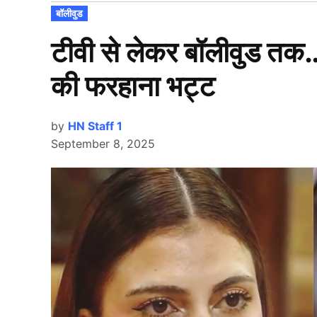
POSTED
बॉलीवुड
IN
टीवी से लेकर बॉलीवुड तक… 
की फरहाना भट्ट
by
HN Staff 1
September 8, 2025