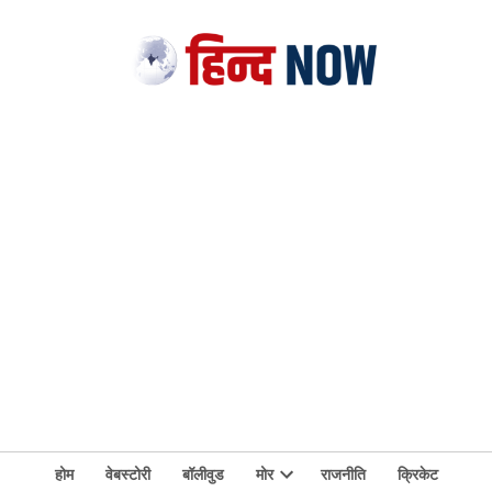
होम
वेबस्टोरी
बॉलीवुड
मोर
राजनीति
क्रिकेट