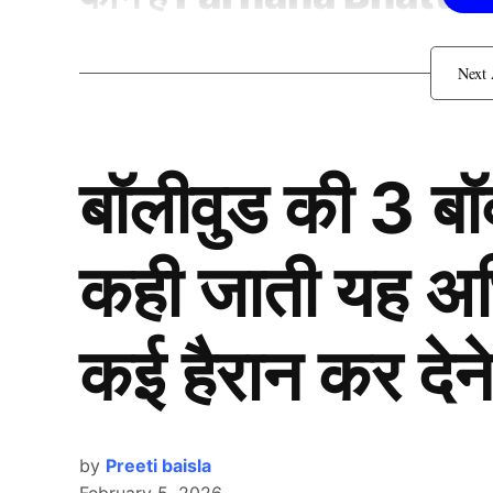
बॉलीवुड की 3 ब
कही जाती यह अभिन
कई हैरान कर देने
by
Preeti baisla
February 5, 2026