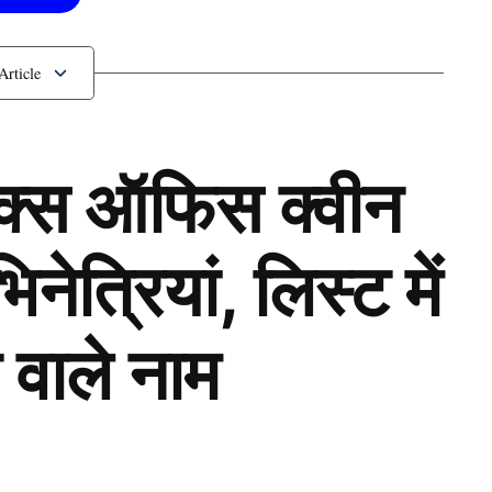
ॉक्स ऑफिस क्वीन
ेत्रियां, लिस्ट में
 वाले नाम
Next Article