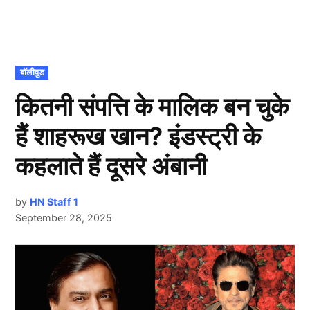
POSTED
बॉलीवुड
IN
कितनी संपत्ति के मालिक बन चुके
हैं शाहरूख खान? इंडस्ट्री के
कहलाते हैं दूसरे अंबानी
by
HN Staff 1
September 28, 2025