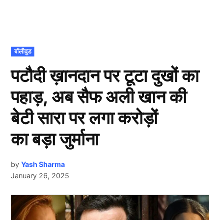
POSTED
बॉलीवुड
IN
पटौदी ख़ानदान पर टूटा दुखों का
पहाड़, अब सैफ अली खान की
बेटी सारा पर लगा करोड़ों
का बड़ा जुर्माना
by
Yash Sharma
January 26, 2025