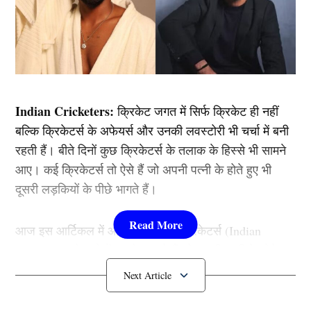
Indian Cricketers:
क्रिकेट जगत में सिर्फ क्रिकेट ही नहीं
बल्कि क्रिकेटर्स के अफेयर्स और उनकी लवस्टोरी भी चर्चा में बनी
रहती हैं। बीते दिनों कुछ क्रिकेटर्स के तलाक के हिस्से भी सामने
आए। कई क्रिकेटर्स तो ऐसे हैं जो अपनी पत्नी के होते हुए भी
दूसरी लड़कियों के पीछे भागते हैं।
आज इस आर्टिकल में आपको ऐसे ही 3 क्रिकेटर्स (Indian
Cricketers) के बारे में बताने जा रहे हैं जो अपनी पत्नी के होते हुए
भी दूसरी लड़कियों के साथ इश्क लड़ाते हैं।