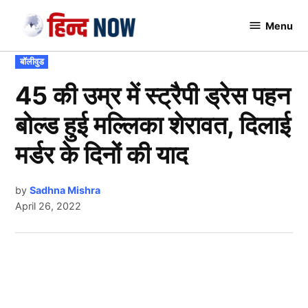
Skip
Menu
to
Hindnow
content
POSTED
बॉलीवुड
IN
45 की उम्र में स्ट्रैपी ड्रेस पहन
बोल्ड हुई मल्लिका शेरावत, दिलाई
मर्डर के दिनों की याद
by
Sadhna Mishra
April 26, 2022