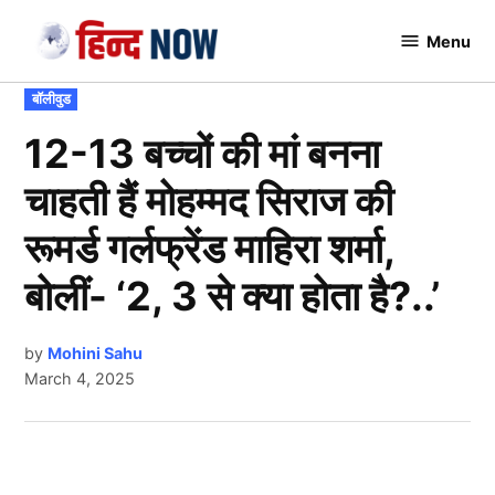
Skip
Menu
to
Hindnow
content
POSTED
बॉलीवुड
IN
12-13 बच्चों की मां बनना
चाहती हैं मोहम्मद सिराज की
रूमर्ड गर्लफ्रेंड माहिरा शर्मा,
बोलीं- ‘2, 3 से क्या होता है?..’
by
Mohini Sahu
March 4, 2025