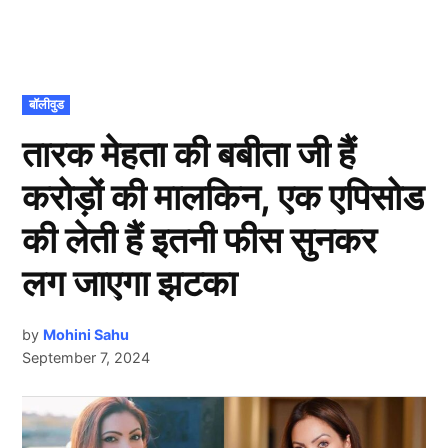
POSTED
बॉलीवुड
IN
तारक मेहता की बबीता जी हैं
करोड़ों की मालकिन, एक एपिसोड
की लेती हैं इतनी फीस सुनकर
लग जाएगा झटका
by
Mohini Sahu
September 7, 2024