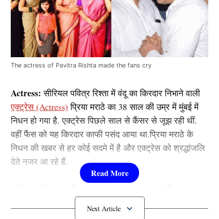
The actress of Pavitra Rishta made the fans cry
Actress:
सीरियल पवित्र रिश्ता में वंदू का किरदार निभाने वाली
एक्ट्रेस (Actress)
प्रिया मराठे का 38 साल की उम्र में मुंबई में
निधन हो गया है. एक्ट्रेस पिछले साल से कैंसर से जूझ रही थीं.
वहीं फैंस को यह किरदार काफी पसंद आया था.प्रिया मराठे के
निधन की खबर से हर कोई सदमे में है और एक्ट्रेस को श्रद्धांजलि
देते नजर आ रहे हैं.
पवित्र रिश्ता की Actress का हुआ निधन