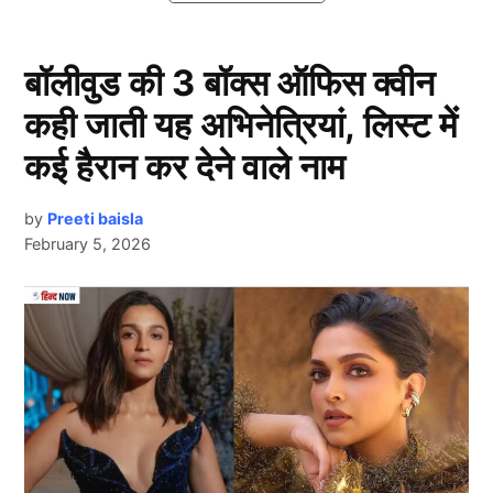
बॉलीवुड की 3 बॉक्स ऑफिस क्वीन
कही जाती यह अभिनेत्रियां, लिस्ट में
कई हैरान कर देने वाले नाम
by
Preeti baisla
February 5, 2026
Next Article
View this post on Instagram