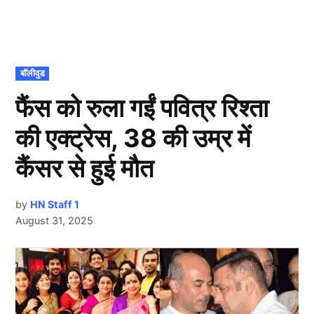
POSTED
बॉलीवुड
IN
फैंस को रुला गईं पवित्र रिश्ता
की एक्ट्रेस, 38 की उम्र में
कैंसर से हुई मौत
by
HN Staff 1
August 31, 2025