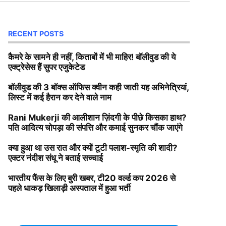
RECENT POSTS
कैमरे के सामने ही नहीं, किताबों में भी माहिर! बॉलीवुड की ये
एक्ट्रेसेस हैं सुपर एजुकेटेड
बॉलीवुड की 3 बॉक्स ऑफिस क्वीन कही जाती यह अभिनेत्रियां,
लिस्ट में कई हैरान कर देने वाले नाम
Rani Mukerji की आलीशान ज़िंदगी के पीछे किसका हाथ?
पति आदित्य चोपड़ा की संपत्ति और कमाई सुनकर चौंक जाएंगे
क्या हुआ था उस रात और क्यों टूटी पलाश-स्मृति की शादी?
एक्टर नंदीश संधू ने बताई सच्चाई
भारतीय फैंस के लिए बुरी खबर, टी20 वर्ल्ड कप 2026 से
पहले धाकड़ खिलाड़ी अस्पताल में हुआ भर्ती