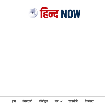
होम
वेबस्टोरी
बॉलीवुड
मोर
राजनीति
क्रिकेट