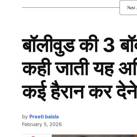
Rashmi Desai और सिद्धार्थ 
बॉलीवुड की 3 ब
कही जाती यह अभिन
कई हैरान कर देने
by
Preeti baisla
February 5, 2026