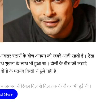
 अक्सर स्टार्स के बीच अनबन की खबरें आती रहती हैं। ऐसा
ार्थ शुक्ला के साथ भी हुआ था। दोनों के बीच की लड़ाई
नों के मतभेद किसी से छुपे नहीं है।
े बीच अनबन सीरियल दिल से दिल तक के दौरान भी हुई थी।