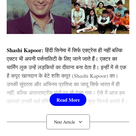
Shashi Kapoor:
हिंदी सिनेमा में सिर्फ एक्ट्रेस ही नहीं बल्कि
एक्टर भी अपनी पर्सनालिटी के लिए जाने जाते हैं। एक्टर का
चार्मिंग लुक उन्हें लड़कियों का दीवाना बना देता है। इन्हीं में से एक
है कपूर खानदान के बेटे शशि कपूर (Shashi Kapoor) का।
उनकी सुंदरता और अभिनय प्रतिभा का जादू सिर्फ भारत में ही
नहीं, बल्कि अंतरराष्ट्रीय मंचों पर भी देखा गया। ऐसे में आज हम
आपको उनकी बर्थ एनिवर्सिरी पर उनसे जुड़े कुछ किस्से बताते हैं।
Shashi Kapoor को देख दीवाना हो गई थी
ये एक्ट्रेस