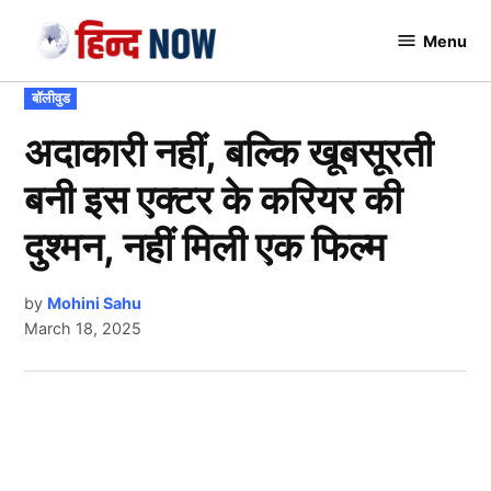
Skip
Menu
to
Hindnow
content
POSTED
बॉलीवुड
IN
अदाकारी नहीं, बल्कि खूबसूरती
बनी इस एक्टर के करियर की
दुश्मन, नहीं मिली एक फिल्म
by
Mohini Sahu
March 18, 2025