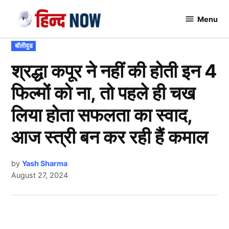
Skip
Menu
to
Hindnow
content
POSTED
बॉलीवुड
IN
श्रद्धा कपूर ने नहीं की होती इन 4
फिल्मों को ना, तो पहले ही चख
लिया होता सफलता का स्वाद,
आज स्त्री बन कर रही हैं कमाल
by
Yash Sharma
August 27, 2024