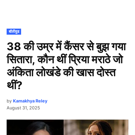
POSTED
बॉलीवुड
IN
38 की उम्र में कैंसर से बुझ गया
सितारा, कौन थीं प्रिया मराठे जो
अंकिता लोखंडे की खास दोस्त
थीं?
by
Kamakhya Reley
August 31, 2025