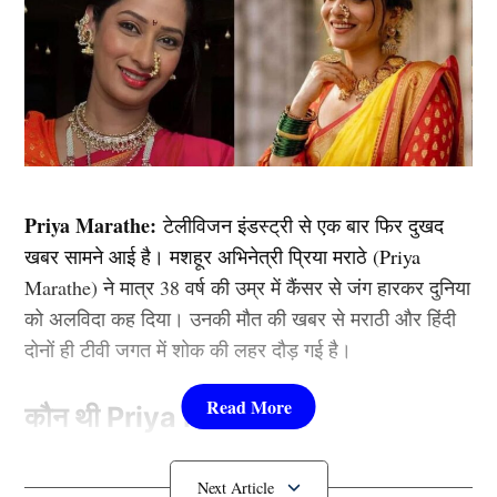
Priya Marathe:
टेलीविजन इंडस्ट्री से एक बार फिर दुखद
खबर सामने आई है। मशहूर अभिनेत्री प्रिया मराठे (Priya
Marathe) ने मात्र 38 वर्ष की उम्र में कैंसर से जंग हारकर दुनिया
को अलविदा कह दिया। उनकी मौत की खबर से मराठी और हिंदी
दोनों ही टीवी जगत में शोक की लहर दौड़ गई है।
कौन थी Priya Marathe?