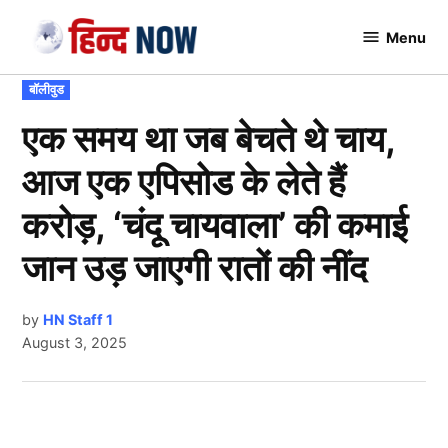
Skip
Menu
to
Hindnow
content
POSTED
बॉलीवुड
IN
एक समय था जब बेचते थे चाय,
आज एक एपिसोड के लेते हैं
करोड़, ‘चंदू चायवाला’ की कमाई
जान उड़ जाएगी रातों की नींद
by
HN Staff 1
August 3, 2025