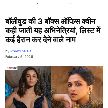
1. अमिताभ बच्चन
बॉलीवुड की 3 बॉक्स ऑफिस क्वीन
कही जाती यह अभिनेत्रियां, लिस्ट में
कई हैरान कर देने वाले नाम
by
Preeti baisla
February 5, 2026
Next Article