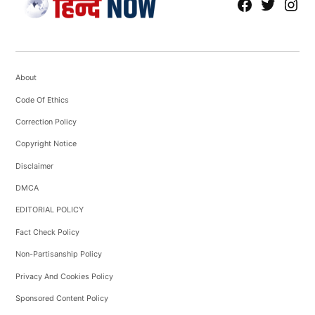
fb
Tw
tw
About
Code Of Ethics
Correction Policy
Copyright Notice
Disclaimer
DMCA
EDITORIAL POLICY
Fact Check Policy
Non-Partisanship Policy
Privacy And Cookies Policy
Sponsored Content Policy