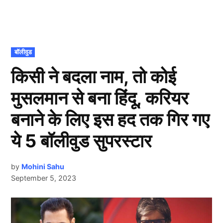
POSTED
बॉलीवुड
IN
किसी ने बदला नाम, तो कोई
मुसलमान से बना हिंदू, करियर
बनाने के लिए इस हद तक गिर गए
ये 5 बॉलीवुड सुपरस्टार
by
Mohini Sahu
September 5, 2023