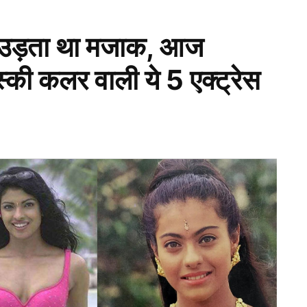
े उड़ता था मजाक, आज
स्की कलर वाली ये 5 एक्ट्रेस