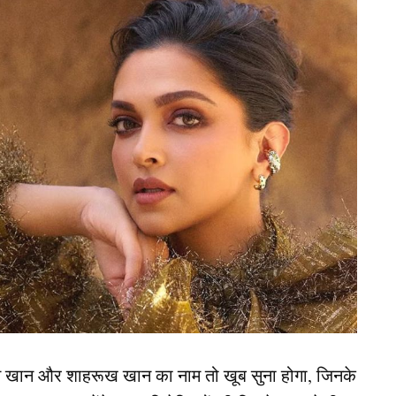
न खान और शाहरूख खान का नाम तो खूब सुना होगा, जिनके