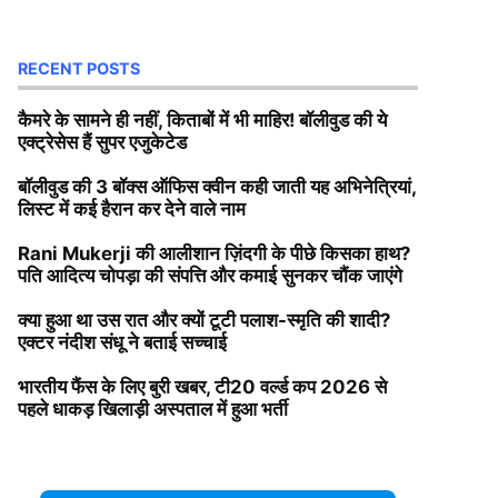
RECENT POSTS
कैमरे के सामने ही नहीं, किताबों में भी माहिर! बॉलीवुड की ये
एक्ट्रेसेस हैं सुपर एजुकेटेड
बॉलीवुड की 3 बॉक्स ऑफिस क्वीन कही जाती यह अभिनेत्रियां,
लिस्ट में कई हैरान कर देने वाले नाम
Rani Mukerji की आलीशान ज़िंदगी के पीछे किसका हाथ?
पति आदित्य चोपड़ा की संपत्ति और कमाई सुनकर चौंक जाएंगे
क्या हुआ था उस रात और क्यों टूटी पलाश-स्मृति की शादी?
एक्टर नंदीश संधू ने बताई सच्चाई
भारतीय फैंस के लिए बुरी खबर, टी20 वर्ल्ड कप 2026 से
पहले धाकड़ खिलाड़ी अस्पताल में हुआ भर्ती