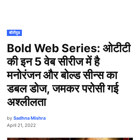
POSTED
बॉलीवुड
IN
Bold Web Series: ओटीटी
की इन 5 वेब सीरीज में है
मनोरंजन और बोल्ड सीन्स का
डबल डोज, जमकर परोसी गई
अश्लीलता
by
Sadhna Mishra
April 21, 2022