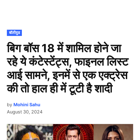
POSTED
बॉलीवुड
IN
बिग बॉस 18 में शामिल होने जा
रहे ये कंटेस्टेंट्स, फाइनल लिस्ट
आई सामने, इनमें से एक एक्ट्रेस
की तो हाल ही में टूटी है शादी
by
Mohini Sahu
August 30, 2024