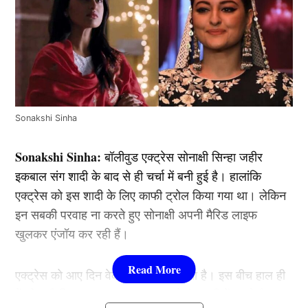
Sonakshi Sinha
Sonakshi Sinha:
बॉलीवुड एक्ट्रेस सोनाक्षी सिन्हा जहीर
इकबाल संग शादी के बाद से ही चर्चा में बनी हुई है। हालांकि
एक्ट्रेस को इस शादी के लिए काफी ट्रोल किया गया था। लेकिन
इन सबकी परवाह ना करते हुए सोनाक्षी अपनी मैरिड लाइफ
खुलकर एंजॉय कर रही हैं।
एक्ट्रेस को आए दिन वेकेशन पर देखा जाता है। इस बीच हाल ही
में सोनाक्षी सिन्हा (Sonakshi Sinha) ने इंडस्ट्री में अपने बैड