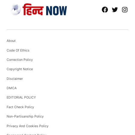
fb
Tw
tw
About
Code Of Ethics
Correction Policy
Copyright Notice
Disclaimer
DMCA
EDITORIAL POLICY
Fact Check Policy
Non-Partisanship Policy
Privacy And Cookies Policy