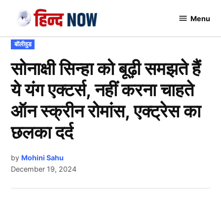
Skip
Menu
to
Hindnow
content
POSTED
बॉलीवुड
IN
सोनाक्षी सिन्हा को बूढ़ी समझते हैं
ये यंग एक्टर्स, नहीं करना चाहते
ऑन स्क्रीन रोमांस, एक्ट्रेस का
छलका दर्द
by
Mohini Sahu
December 19, 2024