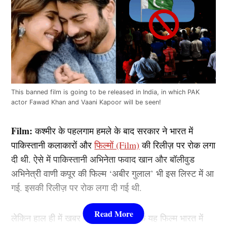
This banned film is going to be released in India, in which PAK
actor Fawad Khan and Vaani Kapoor will be seen!
Film:
कश्मीर के पहलगाम हमले के बाद सरकार ने भारत में
पाकिस्तानी कलाकारों और
फिल्मों (Film)
की रिलीज़ पर रोक लगा
दी थी. ऐसे में पाकिस्तानी अभिनेता फवाद खान और बॉलीवुड
अभिनेत्री वाणी कपूर की फिल्म ‘अबीर गुलाल’ भी इस लिस्ट में आ
गई. इसकी रिलीज़ पर रोक लगा दी गई थी.
लेकिन हाल ही में खबर वायरल होने लगी कि यह फिल्म भारत में