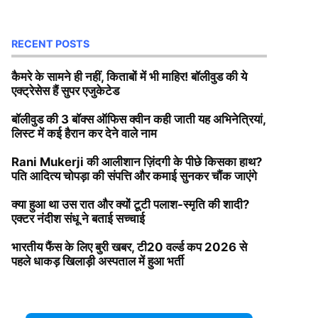
RECENT POSTS
कैमरे के सामने ही नहीं, किताबों में भी माहिर! बॉलीवुड की ये
एक्ट्रेसेस हैं सुपर एजुकेटेड
बॉलीवुड की 3 बॉक्स ऑफिस क्वीन कही जाती यह अभिनेत्रियां,
लिस्ट में कई हैरान कर देने वाले नाम
Rani Mukerji की आलीशान ज़िंदगी के पीछे किसका हाथ?
पति आदित्य चोपड़ा की संपत्ति और कमाई सुनकर चौंक जाएंगे
क्या हुआ था उस रात और क्यों टूटी पलाश-स्मृति की शादी?
एक्टर नंदीश संधू ने बताई सच्चाई
भारतीय फैंस के लिए बुरी खबर, टी20 वर्ल्ड कप 2026 से
पहले धाकड़ खिलाड़ी अस्पताल में हुआ भर्ती