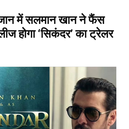
न में सलमान खान ने फैंस
लीज होगा ‘सिकंदर’ का ट्रेलर