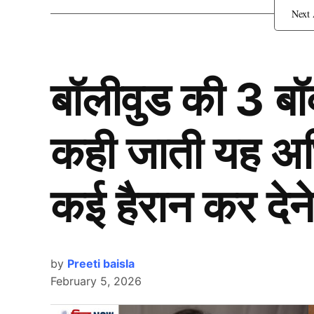
सलमान की फिल्म का ट्रेलर जल
बॉलीवुड की 3 ब
कही जाती यह अभिन
कई हैरान कर देने
by
Preeti baisla
February 5, 2026