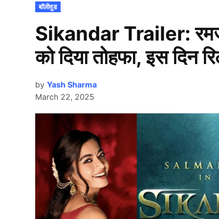
POSTED
बॉलीवुड
IN
Sikandar Trailer: रमजा
को दिया तोहफा, इस दिन रि
by
Yash Sharma
March 22, 2025