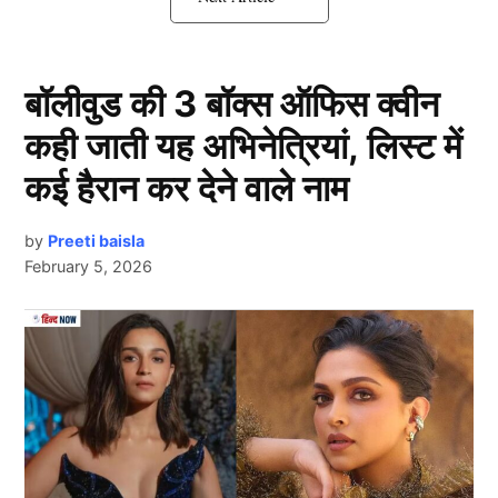
1.रात बाकी है
बॉलीवुड की 3 बॉक्स ऑफिस क्वीन
कही जाती यह अभिनेत्रियां, लिस्ट में
कई हैरान कर देने वाले नाम
by
Preeti baisla
February 5, 2026
Next Article