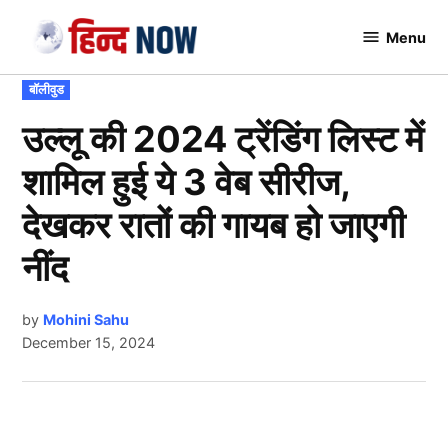
Skip
Menu
to
Hindnow
content
POSTED
बॉलीवुड
IN
उल्लू की 2024 ट्रेंडिंग लिस्ट में
शामिल हुई ये 3 वेब सीरीज,
देखकर रातों की गायब हो जाएगी
नींद
by
Mohini Sahu
December 15, 2024