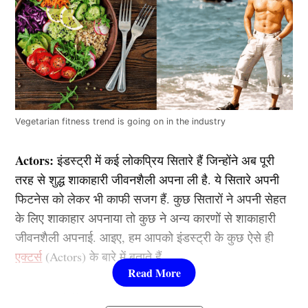
Vegetarian fitness trend is going on in the industry
Actors:
इंडस्ट्री में कई लोकप्रिय सितारे हैं जिन्होंने अब पूरी
तरह से शुद्ध शाकाहारी जीवनशैली अपना ली है. ये सितारे अपनी
फिटनेस को लेकर भी काफी सजग हैं. कुछ सितारों ने अपनी सेहत
के लिए शाकाहार अपनाया तो कुछ ने अन्य कारणों से शाकाहारी
जीवनशैली अपनाई. आइए, हम आपको इंडस्ट्री के कुछ ऐसे ही
एक्टर्स
(Actors) के बारे में बताते हैं.
अक्षय कुमार