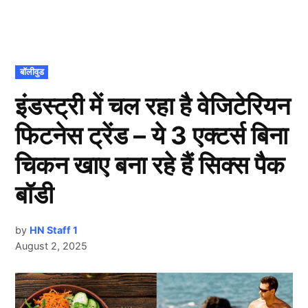
POSTED
बॉलीवुड
IN
इंडस्ट्री में चल रहा है वेजिटेरियन
फिटनेस ट्रेंड – ये 3 एक्टर्स बिना
चिकन खाए बना रहे हैं सिक्स पैक
बॉडी
by
HN Staff 1
August 2, 2025