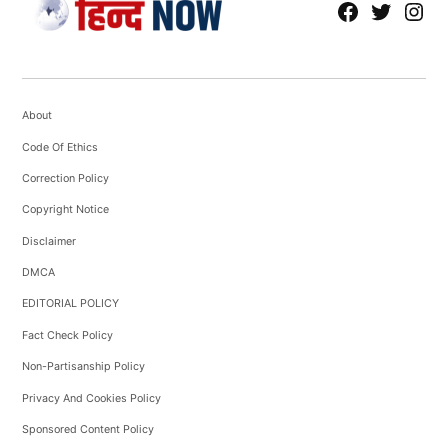
fb
Tw
tw
About
Code Of Ethics
Correction Policy
Copyright Notice
Disclaimer
DMCA
EDITORIAL POLICY
Fact Check Policy
Non-Partisanship Policy
Privacy And Cookies Policy
Sponsored Content Policy