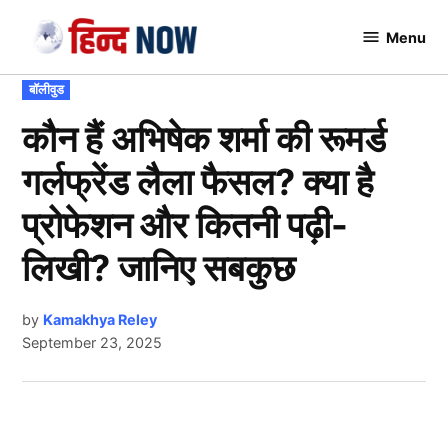
Skip
Menu
to
Hindnow
content
POSTED
बॉलीवुड
IN
कौन हैं अभिषेक शर्मा की रूमर्ड
गर्लफ्रेंड लैला फैसल? क्या है
प्रोफेशन और कितनी पढ़ी-
लिखी? जानिए सबकुछ
by
Kamakhya Reley
September 23, 2025