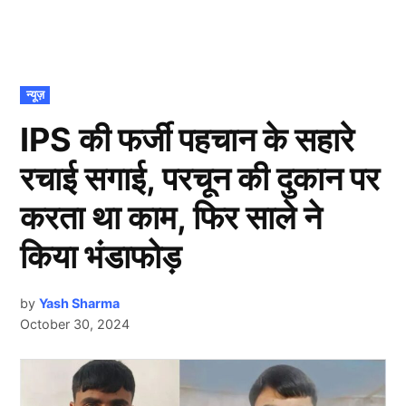
POSTED
न्यूज़
IN
IPS की फर्जी पहचान के सहारे
रचाई सगाई, परचून की दुकान पर
करता था काम, फिर साले ने
किया भंडाफोड़
by
Yash Sharma
October 30, 2024