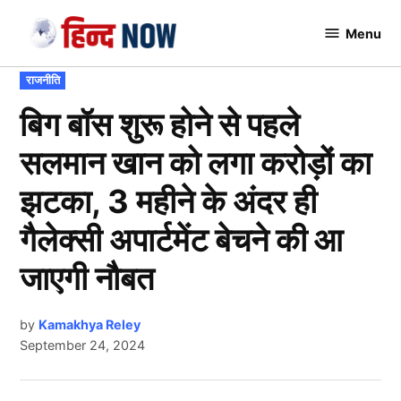
Skip
Menu
to
Hindnow
content
POSTED
राजनीति
IN
बिग बॉस शुरू होने से पहले
सलमान खान को लगा करोड़ों का
झटका, 3 महीने के अंदर ही
गैलेक्सी अपार्टमेंट बेचने की आ
जाएगी नौबत
by
Kamakhya Reley
September 24, 2024