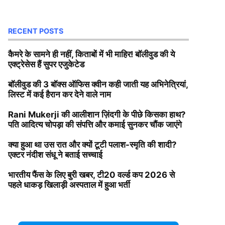
RECENT POSTS
कैमरे के सामने ही नहीं, किताबों में भी माहिर! बॉलीवुड की ये
एक्ट्रेसेस हैं सुपर एजुकेटेड
बॉलीवुड की 3 बॉक्स ऑफिस क्वीन कही जाती यह अभिनेत्रियां,
लिस्ट में कई हैरान कर देने वाले नाम
Rani Mukerji की आलीशान ज़िंदगी के पीछे किसका हाथ?
पति आदित्य चोपड़ा की संपत्ति और कमाई सुनकर चौंक जाएंगे
क्या हुआ था उस रात और क्यों टूटी पलाश-स्मृति की शादी?
एक्टर नंदीश संधू ने बताई सच्चाई
भारतीय फैंस के लिए बुरी खबर, टी20 वर्ल्ड कप 2026 से
पहले धाकड़ खिलाड़ी अस्पताल में हुआ भर्ती