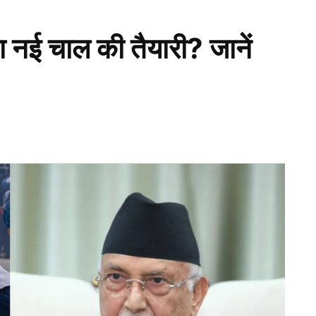
ा नई चाल की तैयारी? जानें