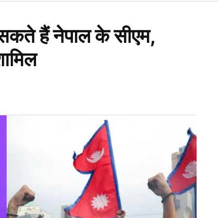
Open
dropdown
menu
सकते हैं नेपाल के सीएम,
 शामिल