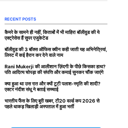
RECENT POSTS
कैमरे के सामने ही नहीं, किताबों में भी माहिर! बॉलीवुड की ये
एक्ट्रेसेस हैं सुपर एजुकेटेड
बॉलीवुड की 3 बॉक्स ऑफिस क्वीन कही जाती यह अभिनेत्रियां,
लिस्ट में कई हैरान कर देने वाले नाम
Rani Mukerji की आलीशान ज़िंदगी के पीछे किसका हाथ?
पति आदित्य चोपड़ा की संपत्ति और कमाई सुनकर चौंक जाएंगे
क्या हुआ था उस रात और क्यों टूटी पलाश-स्मृति की शादी?
एक्टर नंदीश संधू ने बताई सच्चाई
भारतीय फैंस के लिए बुरी खबर, टी20 वर्ल्ड कप 2026 से
पहले धाकड़ खिलाड़ी अस्पताल में हुआ भर्ती