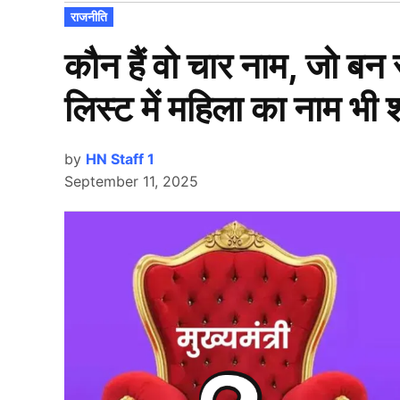
POSTED
राजनीति
IN
कौन हैं वो चार नाम, जो बन 
लिस्ट में महिला का नाम भी
by
HN Staff 1
September 11, 2025