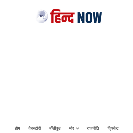
होम
वेबस्टोरी
बॉलीवुड
मोर
राजनीति
क्रिकेट