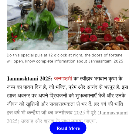
Do this special puja at 12 o'clock at night, the doors of fortune
will open, know complete information about Janmashtami 2025
Janmashtami 2025:
जन्माष्टमी
का त्यौहार भगवान कृष्ण के
जन्म का पावन दिन है, जो भक्ति, प्रेम और आनंद से भरपूर है. इस
ख़ास अवसर पर अपने प्रियजनों को शुभकामनाएँ भेजें और उनके
जीवन को खुशियों और सकारात्मकता से भर दें. हर वर्ष की भांति
इस वर्ष भी कन्हैया जी का जन्मोत्सव 2025 में पूरे (Janmashtami
2025) उत्साह और श्रद्धा के साथ मनाया जाएगा.