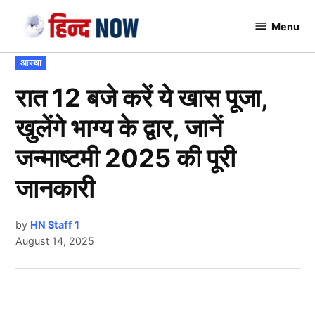
Skip
Menu
to
Hindnow
content
POSTED
आस्था
IN
रात 12 बजे करें ये खास पूजा,
खुलेंगे भाग्य के द्वार, जानें
जन्माष्टमी 2025 की पूरी
जानकारी
by
HN Staff 1
August 14, 2025