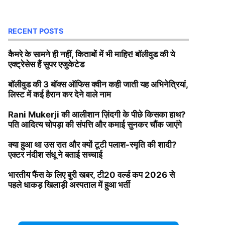
RECENT POSTS
कैमरे के सामने ही नहीं, किताबों में भी माहिर! बॉलीवुड की ये
एक्ट्रेसेस हैं सुपर एजुकेटेड
बॉलीवुड की 3 बॉक्स ऑफिस क्वीन कही जाती यह अभिनेत्रियां,
लिस्ट में कई हैरान कर देने वाले नाम
Rani Mukerji की आलीशान ज़िंदगी के पीछे किसका हाथ?
पति आदित्य चोपड़ा की संपत्ति और कमाई सुनकर चौंक जाएंगे
क्या हुआ था उस रात और क्यों टूटी पलाश-स्मृति की शादी?
एक्टर नंदीश संधू ने बताई सच्चाई
भारतीय फैंस के लिए बुरी खबर, टी20 वर्ल्ड कप 2026 से
पहले धाकड़ खिलाड़ी अस्पताल में हुआ भर्ती