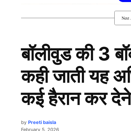
बॉलीवुड की 3 ब
कही जाती यह अभिन
कई हैरान कर देने
by
Preeti baisla
February 5, 2026