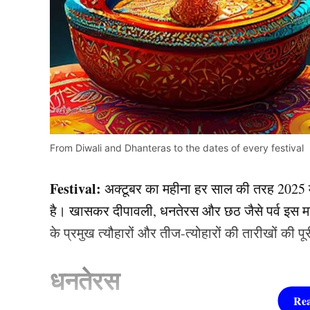
From Diwali and Dhanteras to the dates of every festival
Festival:
अक्टूबर का महीना हर साल की तरह 2025 म
है। खासकर दीपावली, धनतेरस और छठ जैसे पर्व इस मह
के प्रमुख त्यौहारों और तीज-त्योहारों की तारीखों की पूरी
धनतेरस