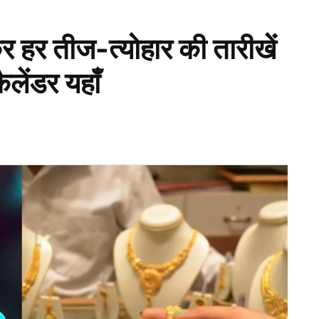
 हर तीज-त्योहार की तारीखें
लेंडर यहाँ