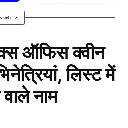
ॉक्स ऑफिस क्वीन
ेत्रियां, लिस्ट में
 वाले नाम
Next Article