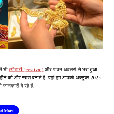
ें भी
त्यौहारों (Festival)
और पावन अवसरों से भरा हुआ
ीने को और खास बनाते हैं. यहां हम आपको अक्टूबर 2025
 जानकारी दे रहे हैं.