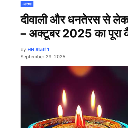
POSTED
आस्था
IN
दीवाली और धनतेरस से लेकर
– अक्टूबर 2025 का पूरा कै
by
HN Staff 1
September 29, 2025