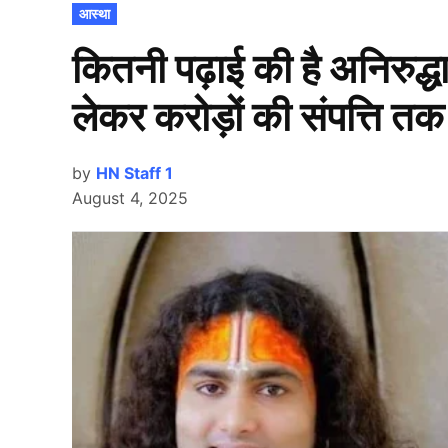
POSTED
आस्था
IN
कितनी पढ़ाई की है अनिरुद्धा
लेकर करोड़ों की संपत्ति तक
by
HN Staff 1
August 4, 2025