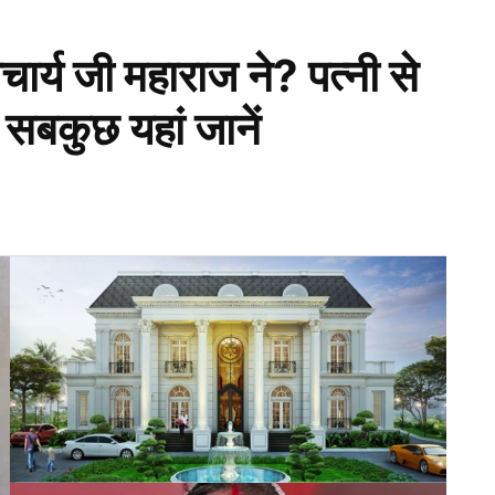
चार्य जी महाराज ने? पत्नी से
 सबकुछ यहां जानें