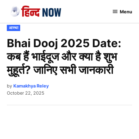
Skip
Menu
to
Hindnow
content
POSTED
आस्था
IN
Bhai Dooj 2025 Date:
कब हैं भाईदूज और क्या है शुभ
मुहूर्त? जानिए सभी जानकारी
by
Kamakhya Reley
October 22, 2025