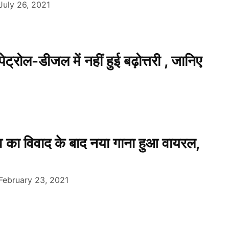
July 26, 2021
रोल-डीजल में नहीं हुई बढ़ोत्तरी , जानिए
 का विवाद के बाद नया गाना हुआ वायरल,
February 23, 2021