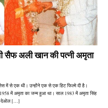
ी थी सैफ अली खान की पत्नी अमृता
ेस में से एक थी। उन्होंने एक से एक हिट फिल्मे दी है।
1958 में अमृता का जन्म हुआ था। साल 1983 में अमृता सिंह
नी देओल […]