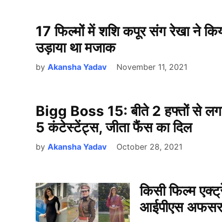
17 फिल्मों में शशि कपूर संग रेखा ने 
उड़ाया था मजाक
by
Akansha Yadav
November 11, 2021
Bigg Boss 15: बीते 2 हफ्तों से लगातार
5 कंटेस्टेंट्स, जीता फैंस का दिल
by
Akansha Yadav
October 28, 2021
किसी फिल्म एक्ट्
आईपीएस अफस