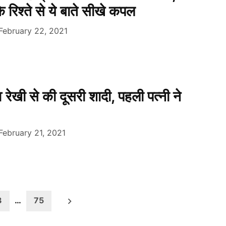
 रिश्ते से ये बाते सीखे कपल
February 22, 2021
भव रेखी से की दूसरी शादी, पहली पत्नी ने
February 21, 2021
3
…
75