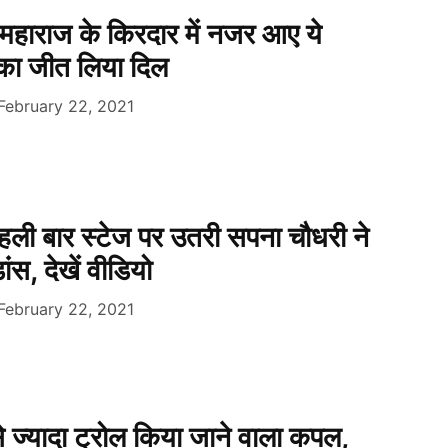
महाराज के किरदार में नजर आए ये
 का जीत लिया दिल
February 22, 2021
पहली बार स्टेज पर उतरी सपना चौधरी ने
ंस, देखें वीडियो
February 22, 2021
े ज्यादा ट्रोल किया जाने वाला कपल,