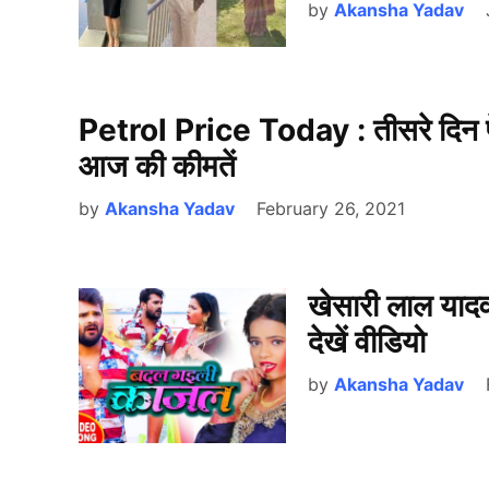
by
Akansha Yadav
Petrol Price Today : तीसरे दिन पेट्
आज की कीमतें
by
Akansha Yadav
February 26, 2021
खेसारी लाल यादव
देखें वीडियो
by
Akansha Yadav