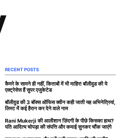
v
RECENT POSTS
कैमरे के सामने ही नहीं, किताबों में भी माहिर! बॉलीवुड की ये
एक्ट्रेसेस हैं सुपर एजुकेटेड
बॉलीवुड की 3 बॉक्स ऑफिस क्वीन कही जाती यह अभिनेत्रियां,
लिस्ट में कई हैरान कर देने वाले नाम
Rani Mukerji की आलीशान ज़िंदगी के पीछे किसका हाथ?
पति आदित्य चोपड़ा की संपत्ति और कमाई सुनकर चौंक जाएंगे