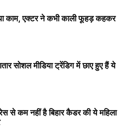
किया काम, एक्टर ने कभी काली फूहड़ कहकर
 सोशल मीडिया ट्रेंडिग में छाए हुए हैं ये
रेस से कम नहीं है बिहार कैडर की ये महिला
र