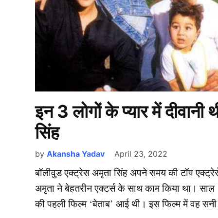
इन 3 लोगों के प्यार में दीवान
सिंह
by
Akansha Yadav
April 23, 2022
बॉलीवुड एक्ट्रेस अमृता सिंह अपने समय की टॉप एक्ट्रेस
अमृता ने बेहतरीन एक्टर्स के साथ काम किया था। साल 
की पहली फिल्म ‘बेताब’ आई थी। इस फिल्म में वह स