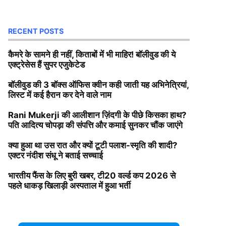
RECENT POSTS
कैमरे के सामने ही नहीं, किताबों में भी माहिर! बॉलीवुड की ये
एक्ट्रेसेस हैं सुपर एजुकेटेड
बॉलीवुड की 3 बॉक्स ऑफिस क्वीन कही जाती यह अभिनेत्रियां,
लिस्ट में कई हैरान कर देने वाले नाम
Rani Mukerji की आलीशान ज़िंदगी के पीछे किसका हाथ?
पति आदित्य चोपड़ा की संपत्ति और कमाई सुनकर चौंक जाएंगे
क्या हुआ था उस रात और क्यों टूटी पलाश-स्मृति की शादी?
एक्टर नंदीश संधू ने बताई सच्चाई
भारतीय फैंस के लिए बुरी खबर, टी20 वर्ल्ड कप 2026 से
पहले धाकड़ खिलाड़ी अस्पताल में हुआ भर्ती