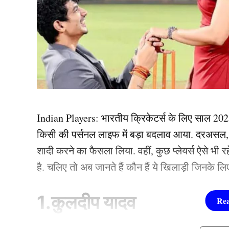
Indian Players
: भारतीय क्रिकेटर्स के लिए साल 202
किसी की पर्सनल लाइफ में बड़ा बदलाव आया. दरअसल, 
शादी करने का फैसला लिया. वहीं, कुछ प्लेयर्स ऐसे भी र
है. चलिए तो अब जानते हैं कौन हैं ये खिलाड़ी जिनके 
1.कुलदीप यादव