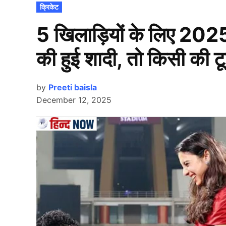
POSTED
क्रिकेट
IN
5 खिलाड़ियों के लिए 2025
की हुई शादी, तो किसी की ट
by
Preeti baisla
December 12, 2025