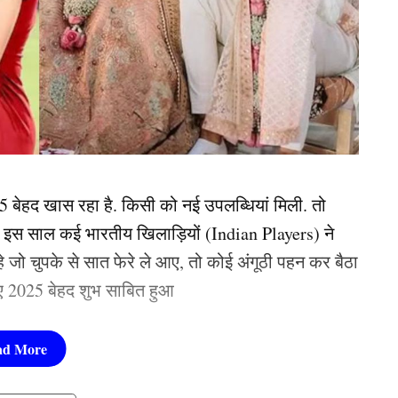
5 बेहद खास रहा है. किसी को नई उपलब्धियां मिली. तो
इस साल कई भारतीय खिलाड़ियों (Indian Players) ने
हे जो चुपके से सात फेरे ले आए, तो कोई अंगूठी पहन कर बैठा
लिए 2025 बेहद शुभ साबित हुआ