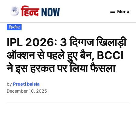
Skip
Menu
to
Hindnow
content
POSTED
क्रिकेट
IN
IPL 2026: 3 दिग्गज खिलाड़ी
ऑक्शन से पहले हुए बैन, BCCI
ने इस हरकत पर लिया फैसला
by
Preeti baisla
December 10, 2025