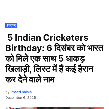
POSTED
क्रिकेट
IN
5 Indian Cricketers
Birthday: 6 दिसंबर को भारत
को मिले एक साथ 5 धाकड़
खिलाड़ी, लिस्ट में हैं कई हैरान
कर देने वाले नाम
by
Preeti baisla
December 6, 2025