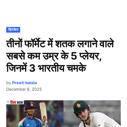
POSTED
क्रिकेट
IN
तीनों फॉर्मेट में शतक लगाने वाले
सबसे कम उम्र के 5 प्लेयर,
जिनमें 3 भारतीय चमके
by
Preeti baisla
December 8, 2025