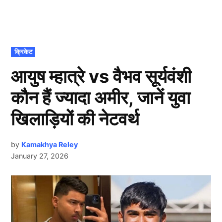
POSTED
क्रिकेट
IN
आयुष म्हात्रे vs वैभव सूर्यवंशी
कौन हैं ज्यादा अमीर, जानें युवा
खिलाड़ियों की नेटवर्थ
by
Kamakhya Reley
January 27, 2026