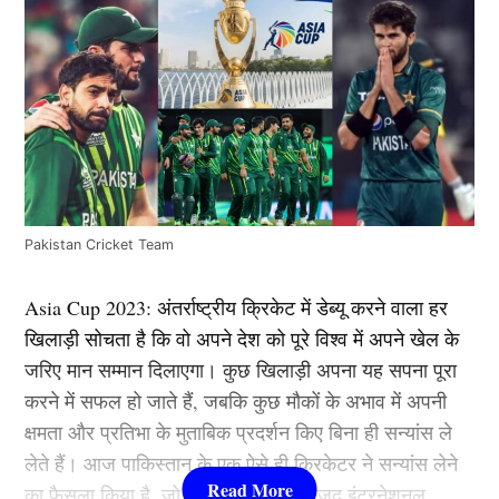
Pakistan Cricket Team
Asia Cup 2023: अंतर्राष्ट्रीय क्रिकेट में डेब्यू करने वाला हर
खिलाड़ी सोचता है कि वो अपने देश को पूरे विश्व में अपने खेल के
जरिए मान सम्मान दिलाएगा। कुछ खिलाड़ी अपना यह सपना पूरा
करने में सफल हो जाते हैं, जबकि कुछ मौकों के अभाव में अपनी
क्षमता और प्रतिभा के मुताबिक प्रदर्शन किए बिना ही सन्यांस ले
लेते हैं। आज पाकिस्तान के एक ऐसे ही क्रिकेटर ने सन्यांस लेने
का फैसला किया है, जो प्रतिभा होने के बावजूद इंटरनेशनल