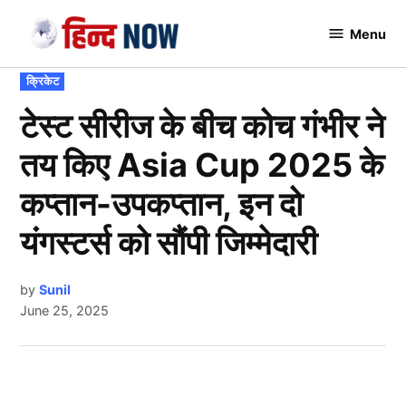
Skip
Menu
to
Hindnow
content
POSTED
क्रिकेट
IN
टेस्ट सीरीज के बीच कोच गंभीर ने
तय किए Asia Cup 2025 के
कप्तान-उपकप्तान, इन दो
यंगस्टर्स को सौंपी जिम्मेदारी
by
Sunil
June 25, 2025