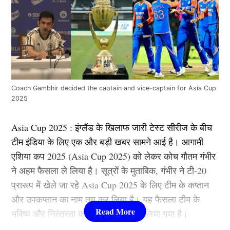
Coach Gambhir decided the captain and vice-captain for Asia Cup
2025
Asia Cup 2025 : इंग्लैंड के खिलाफ जारी टेस्ट सीरीज के बीच
टीम इंडिया के लिए एक और बड़ी खबर सामने आई है। आगामी
एशिया कप 2025 (Asia Cup 2025) को लेकर कोच गौतम गंभीर
ने अहम फैसला ले लिया है। सूत्रों के मुताबिक, गंभीर ने टी-20
प्रारूप में खेले जा रहे Asia Cup 2025 के लिए टीम के कप्तान
और उपकप्तान का नाम तय कर लिया है। यह फैसला टीम के
भविष्य और निरंतरता को ध्यान में रखते हुए लिया गया है।