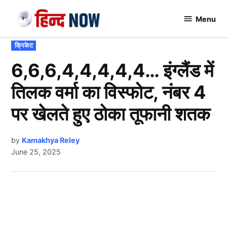
Skip
Menu
to
Hindnow
content
POSTED
क्रिकेट
IN
6,6,6,4,4,4,4,4… इंग्लैंड में
तिलक वर्मा का विस्फोट, नंबर 4
पर खेलते हुए ठोका तूफानी शतक
by
Kamakhya Reley
June 25, 2025