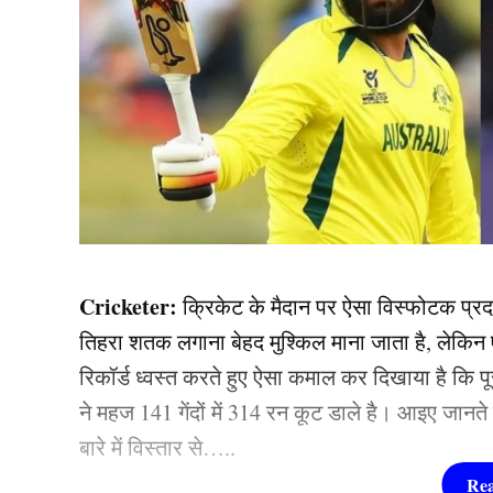
Cricketer:
क्रिकेट के मैदान पर ऐसा विस्फोटक प्रदर
तिहरा शतक लगाना बेहद मुश्किल माना जाता है, लेकिन 
रिकॉर्ड ध्वस्त करते हुए ऐसा कमाल कर दिखाया है कि 
ने महज 141 गेंदों में 314 रन कूट डाले है। आइए जानत
बारे में विस्तार से…..