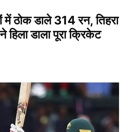
 में ठोक डाले 314 रन, तिहरा
 हिला डाला पूरा क्रिकेट