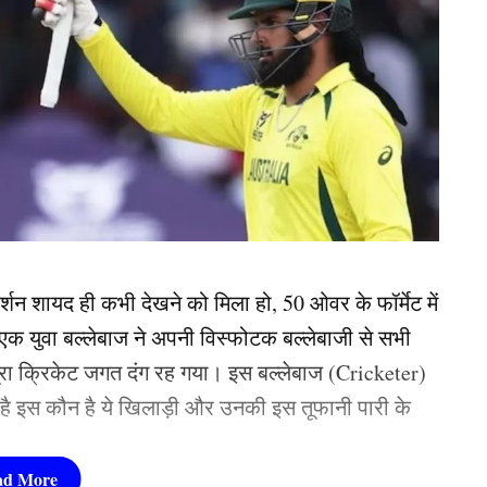
्शन शायद ही कभी देखने को मिला हो, 50 ओवर के फॉर्मेट में
एक युवा बल्लेबाज ने अपनी विस्फोटक बल्लेबाजी से सभी
पूरा क्रिकेट जगत दंग रह गया। इस बल्लेबाज (Cricketer)
े है इस कौन है ये खिलाड़ी और उनकी इस तूफानी पारी के