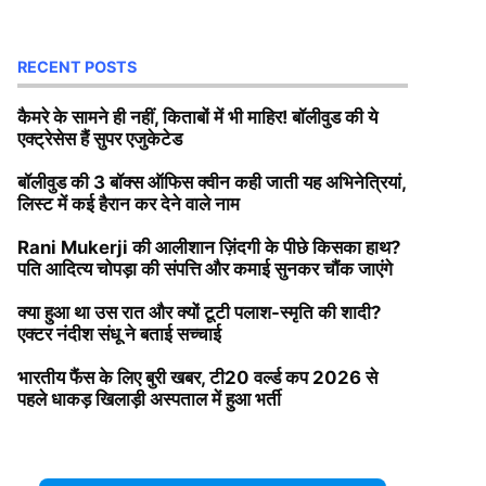
RECENT POSTS
कैमरे के सामने ही नहीं, किताबों में भी माहिर! बॉलीवुड की ये
एक्ट्रेसेस हैं सुपर एजुकेटेड
बॉलीवुड की 3 बॉक्स ऑफिस क्वीन कही जाती यह अभिनेत्रियां,
लिस्ट में कई हैरान कर देने वाले नाम
Rani Mukerji की आलीशान ज़िंदगी के पीछे किसका हाथ?
पति आदित्य चोपड़ा की संपत्ति और कमाई सुनकर चौंक जाएंगे
क्या हुआ था उस रात और क्यों टूटी पलाश-स्मृति की शादी?
एक्टर नंदीश संधू ने बताई सच्चाई
भारतीय फैंस के लिए बुरी खबर, टी20 वर्ल्ड कप 2026 से
पहले धाकड़ खिलाड़ी अस्पताल में हुआ भर्ती