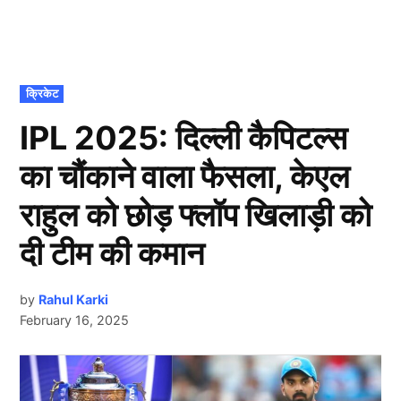
POSTED
क्रिकेट
IN
IPL 2025: दिल्ली कैपिटल्स
का चौंकाने वाला फैसला, केएल
राहुल को छोड़ फ्लॉप खिलाड़ी को
दी टीम की कमान
by
Rahul Karki
February 16, 2025