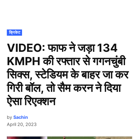
POSTED
क्रिकेट
IN
VIDEO: फाफ ने जड़ा 134
KMPH की रफ्तार से गगनचुंबी
सिक्स, स्टेडियम के बाहर जा कर
गिरी बॉल, तो सैम करन ने दिया
ऐसा रिएक्शन
by
Sachin
April 20, 2023