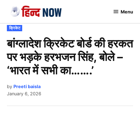
Skip
Menu
to
Hindnow
content
POSTED
क्रिकेट
IN
बांग्लादेश क्रिकेट बोर्ड की हरकत
पर भड़के हरभजन सिंह, बोले –
‘भारत में सभी का…….’
by
Preeti baisla
January 6, 2026