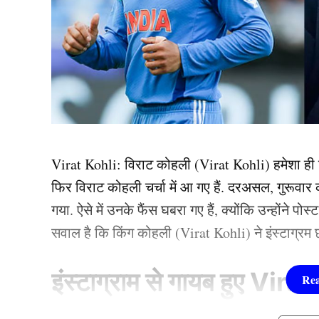
Virat Kohli: विराट कोहली (Virat Kohli) हमेशा ही कि
फिर विराट कोहली चर्चा में आ गए हैं. दरअसल, गुरूवा
गया. ऐसे में उनके फैंस घबरा गए हैं, क्योंकि उन्होंने प
सवाल है कि किंग कोहली (Virat Kohli) ने इंस्टाग्रम 
इंस्टाग्राम से गायब हुए Vira