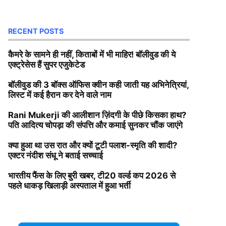
RECENT POSTS
कैमरे के सामने ही नहीं, किताबों में भी माहिर! बॉलीवुड की ये
एक्ट्रेसेस हैं सुपर एजुकेटेड
बॉलीवुड की 3 बॉक्स ऑफिस क्वीन कही जाती यह अभिनेत्रियां,
लिस्ट में कई हैरान कर देने वाले नाम
Rani Mukerji की आलीशान ज़िंदगी के पीछे किसका हाथ?
पति आदित्य चोपड़ा की संपत्ति और कमाई सुनकर चौंक जाएंगे
क्या हुआ था उस रात और क्यों टूटी पलाश-स्मृति की शादी?
एक्टर नंदीश संधू ने बताई सच्चाई
भारतीय फैंस के लिए बुरी खबर, टी20 वर्ल्ड कप 2026 से
पहले धाकड़ खिलाड़ी अस्पताल में हुआ भर्ती