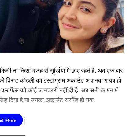
सी ना किसी वजह से सुर्खियों में छाए रहते हैं. अब एक बार
र को विराट कोहली का इंस्टाग्राम अकाउंट अचानक गायब हो
ोस्ट कर फैंस को कोई जानकारी नहीं दी है. अब सभी के मन में
छोड़ दिया है या उनका अकाउंट सस्पेंड हो गया.
t Kohli